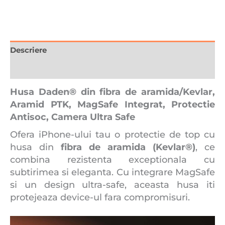
Descriere
Recenzii (0)
Husa Daden® din fibra de aramida/Kevlar,
Aramid PTK, MagSafe Integrat, Protectie
Antisoc, Camera Ultra Safe
Ofera iPhone-ului tau o protectie de top cu
husa din
fibra de aramida (Kevlar®)
, ce
combina rezistenta exceptionala cu
subtirimea si eleganta. Cu integrare MagSafe
si un design ultra-safe, aceasta husa iti
protejeaza device-ul fara compromisuri.