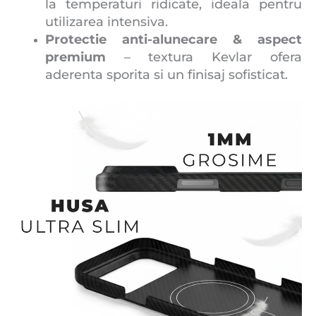
la temperaturi ridicate, ideala pentru
utilizarea intensiva.
Protectie anti-alunecare & aspect
premium
– textura Kevlar ofera
aderenta sporita si un finisaj sofisticat.