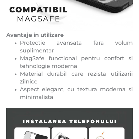
Avantaje in utilizare
Protectie avansata fara volum
suplimentar
MagSafe functional pentru confort si
tehnologie moderna
Material durabil care rezista utilizarii
zilnice
Aspect elegant, cu textura moderna si
minimalista