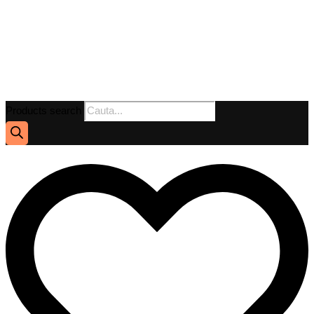
Products search