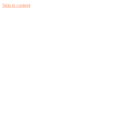
Skip to content