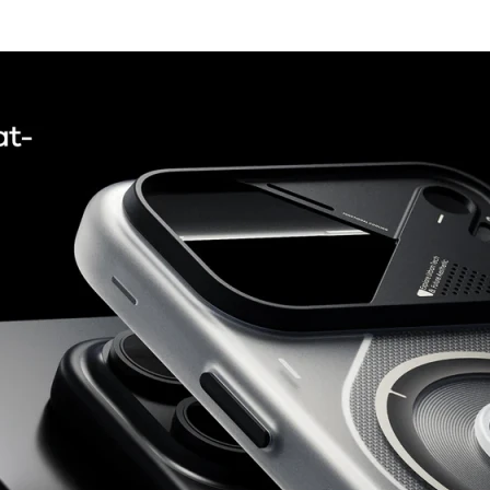
Alb/Transparent