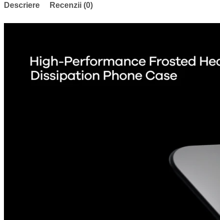
Descriere
Recenzii (0)