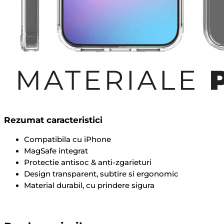
Rezumat caracteristici
Compatibila cu iPhone
MagSafe integrat
Protectie antisoc & anti-zgarieturi
Design transparent, subtire si ergonomic
Material durabil, cu prindere sigura