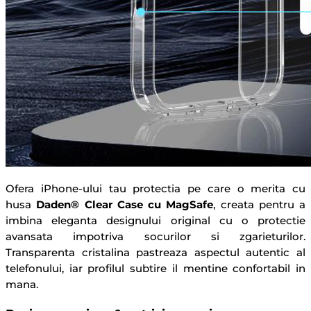
Ofera iPhone-ului tau protectia pe care o merita cu
husa
Daden® Clear Case cu MagSafe
, creata pentru a
imbina eleganta designului original cu o protectie
avansata impotriva socurilor si zgarieturilor.
Transparenta cristalina pastreaza aspectul autentic al
telefonului, iar profilul subtire il mentine confortabil in
mana.