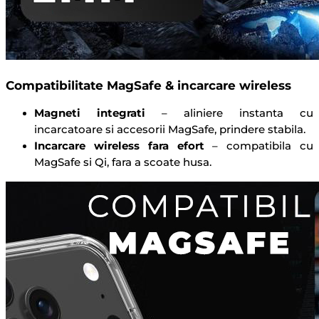
Compatibilitate MagSafe & incarcare wireless
Magneti integrati
– aliniere instanta cu
incarcatoare si accesorii MagSafe, prindere stabila.
Incarcare wireless fara efort
– compatibila cu
MagSafe si Qi, fara a scoate husa.