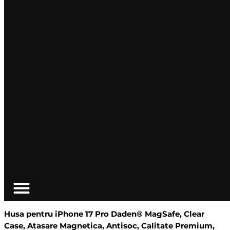
Husa pentru iPhone 17 Pro Daden® MagSafe, Clear
Case, Atasare Magnetica, Antisoc, Calitate Premium,