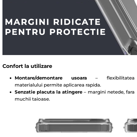
Confort la utilizare
Montare/demontare usoara
– flexibilitatea
materialului permite aplicarea rapida.
Senzatie placuta la atingere
– margini netede, fara
muchii taioase.