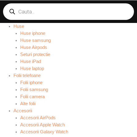
Products
search
Huse
Huse iphone
Huse samsung
Huse Airpods
Seturi protectie
Huse iPad
Huse laptop
Folii telefoane
Folii iphone
Folii samsung
Folii camera
Alte folii
Accesorii
Accesorii AirPods
Accesorii Apple Watch
Accesorii Galaxy Watch