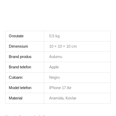
Greutate
0,5 kg
Dimensiuni
10 × 10 × 10 cm
Brand produs
Aulumu
Brand telefon
Apple
Culoare:
Negru
Model telefon
iPhone 17 Air
Material
Aramida, Kevlar