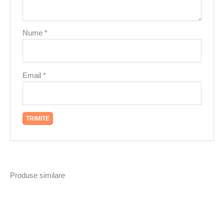
Nume
*
Email
*
Produse similare