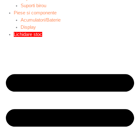
Suporti birou
Piese si componente
Acumulatori/Baterie
Display
Lichidare stoc