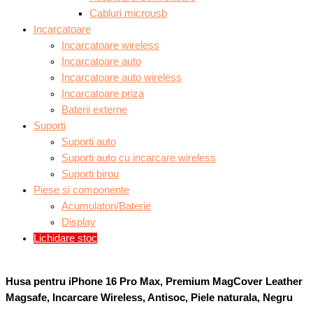
Cabluri microusb
Incarcatoare
Incarcatoare wireless
Incarcatoare auto
Incarcatoare auto wireless
Incarcatoare priza
Baterii externe
Suporti
Suporti auto
Suporti auto cu incarcare wireless
Suporti birou
Piese si componente
Acumulatori/Baterie
Display
Lichidare stoc
Husa pentru iPhone 16 Pro Max, Premium MagCover Leather
Magsafe, Incarcare Wireless, Antisoc, Piele naturala, Negru