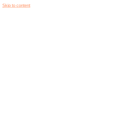
Skip to content