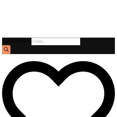
Products search