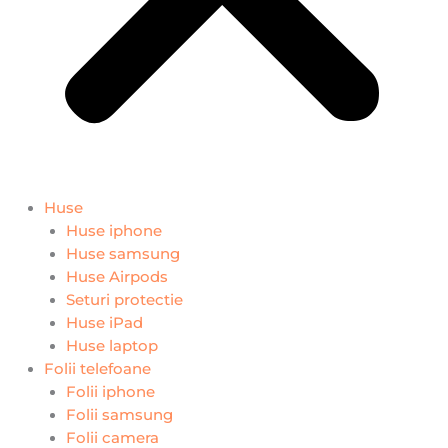
Huse
Huse iphone
Huse samsung
Huse Airpods
Seturi protectie
Huse iPad
Huse laptop
Folii telefoane
Folii iphone
Folii samsung
Folii camera