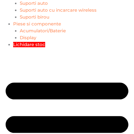
Suporti auto
Suporti auto cu incarcare wireless
Suporti birou
Piese si componente
Acumulatori/Baterie
Display
Lichidare stoc