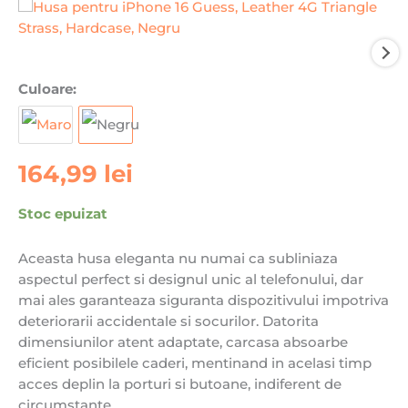
Culoare:
164,99
lei
Stoc epuizat
Aceasta husa eleganta nu numai ca subliniaza
aspectul perfect si designul unic al telefonului, dar
mai ales garanteaza siguranta dispozitivului impotriva
deteriorarii accidentale si socurilor. Datorita
dimensiunilor atent adaptate, carcasa absoarbe
eficient posibilele caderi, mentinand in acelasi timp
acces deplin la porturi si butoane, indiferent de
circumstante.