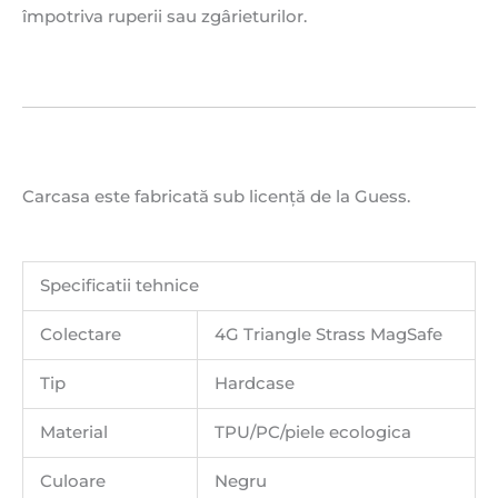
împotriva ruperii sau zgârieturilor.
Carcasa este fabricată sub licență de la Guess.
Specificatii tehnice
Colectare
4G Triangle Strass MagSafe
Tip
Hardcase
Material
TPU/PC/piele ecologica
Culoare
Negru