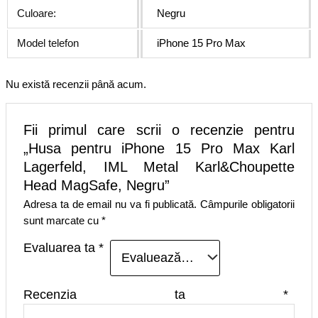
Culoare:
Negru
Model telefon
iPhone 15 Pro Max
Nu există recenzii până acum.
Fii primul care scrii o recenzie pentru
„Husa pentru iPhone 15 Pro Max Karl
Lagerfeld, IML Metal Karl&Choupette
Head MagSafe, Negru”
Adresa ta de email nu va fi publicată.
Câmpurile obligatorii
sunt marcate cu
*
Evaluarea ta
*
Recenzia ta
*