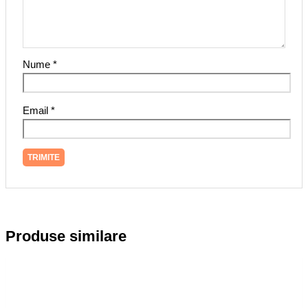
Nume
*
Email
*
Produse similare