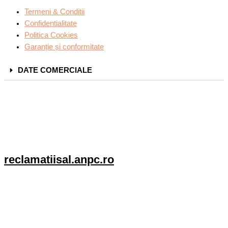
Termeni & Conditii
Confidentialitate
Politica Cookies
Garanție și conformitate
DATE COMERCIALE
reclamatiisal.anpc.ro