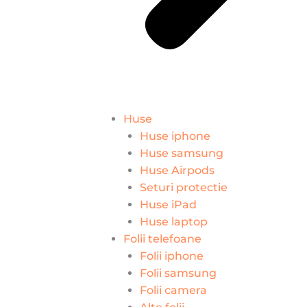
Huse
Huse iphone
Huse samsung
Huse Airpods
Seturi protectie
Huse iPad
Huse laptop
Folii telefoane
Folii iphone
Folii samsung
Folii camera