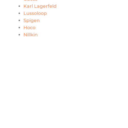
Karl Lagerfeld
Lussoloop
Spigen
Hoco
Nillkin