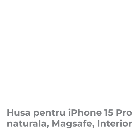
Husa pentru iPhone 15 Pro 
naturala, Magsafe, Interio