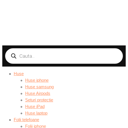
Products
search
Huse
Huse iphone
Huse samsung
Huse Airpods
Seturi protectie
Huse iPad
Huse laptop
Folii telefoane
Folii iphone