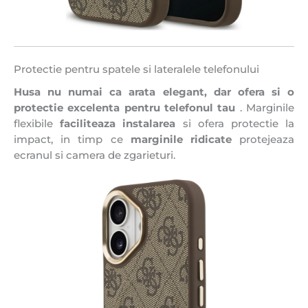
Protectie pentru spatele si lateralele telefonului
Husa nu numai ca arata elegant, dar ofera si o
protectie excelenta pentru telefonul tau
. Marginile
flexibile
faciliteaza instalarea
si ofera protectie la
impact, in timp ce
marginile ridicate
protejeaza
ecranul si camera de zgarieturi.