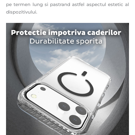
pe termen lung si pastrand astfel aspectul estetic al
dispozitivului.