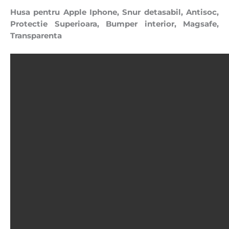
Husa pentru Apple Iphone, Snur detasabil, Antisoc,
Protectie Superioara, Bumper interior, Magsafe,
Transparenta