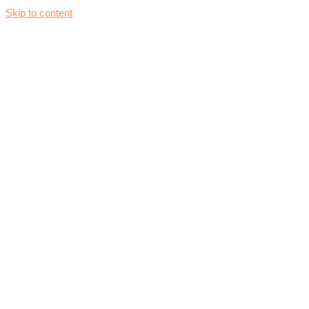
Skip to content