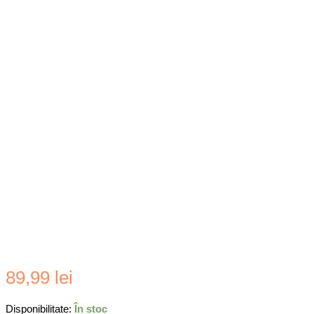
89,99
lei
Disponibilitate:
În stoc