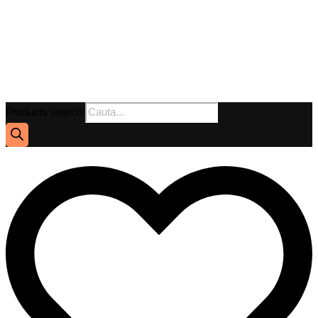
Products search