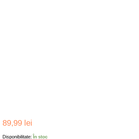
89,99
lei
Disponibilitate:
În stoc