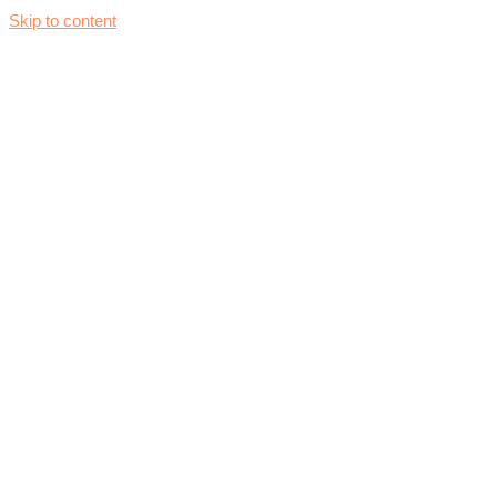
Skip to content