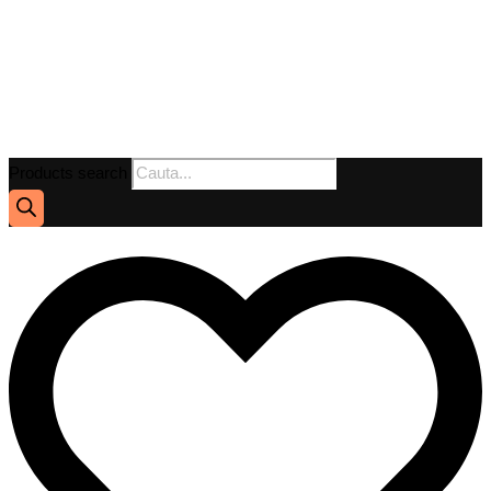
Products search