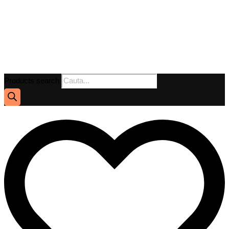
Products search