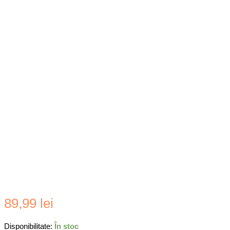
89,99
lei
Disponibilitate:
În stoc