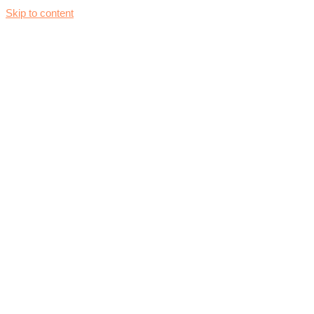
Skip to content