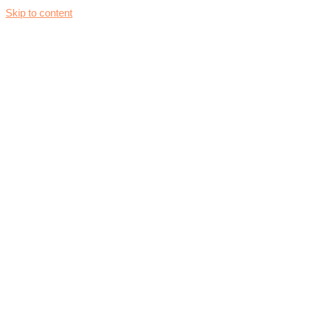
Skip to content