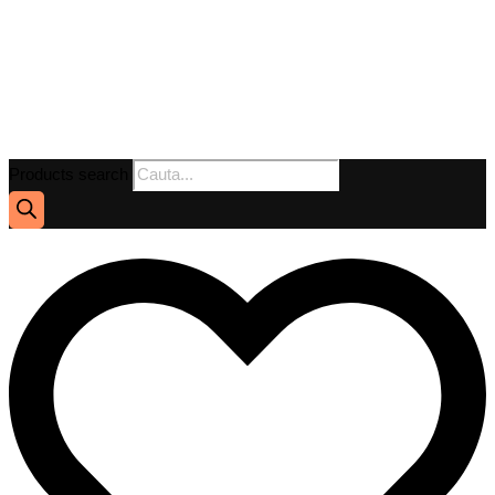
Products search