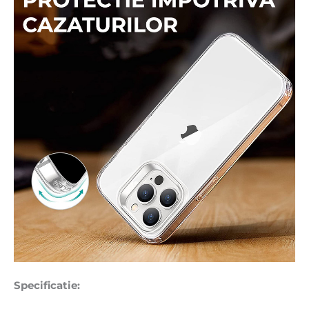
Specificatie: