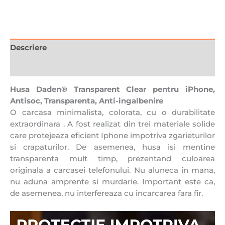
Descriere
Recenzii (0)
Husa Daden® Transparent Clear pentru iPhone,
Antisoc, Transparenta, Anti-ingalbenire
O carcasa minimalista, colorata, cu o durabilitate
extraordinara . A fost realizat din trei materiale solide
care protejeaza eficient Iphone impotriva zgarieturilor
si crapaturilor. De asemenea, husa isi mentine
transparenta mult timp, prezentand culoarea
originala a carcasei telefonului. Nu aluneca in mana,
nu aduna amprente si murdarie. Important este ca,
de asemenea, nu interfereaza cu incarcarea fara fir.