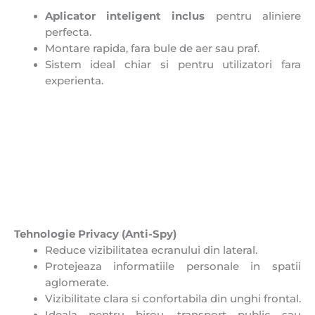
Aplicator inteligent inclus
pentru aliniere
perfecta.
Montare rapida, fara bule de aer sau praf.
Sistem ideal chiar si pentru utilizatori fara
experienta.
Tehnologie Privacy (Anti-Spy)
Reduce vizibilitatea ecranului din lateral.
Protejeaza informatiile personale in spatii
aglomerate.
Vizibilitate clara si confortabila din unghi frontal.