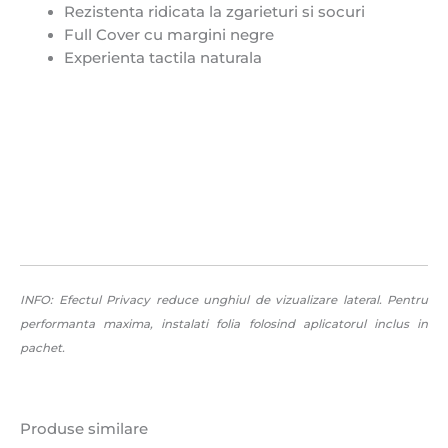
Rezistenta ridicata la zgarieturi si socuri
Full Cover cu margini negre
Experienta tactila naturala
INFO: Efectul Privacy reduce unghiul de vizualizare lateral. Pentru
performanta maxima, instalati folia folosind aplicatorul inclus in
pachet.
Produse similare