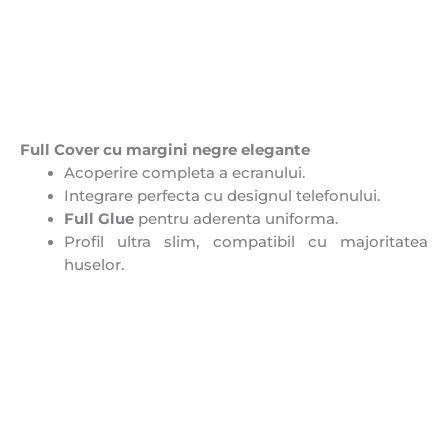
Full Cover cu margini negre elegante
Acoperire completa a ecranului.
Integrare perfecta cu designul telefonului.
Full Glue
pentru aderenta uniforma.
Profil ultra slim, compatibil cu majoritatea
huselor.