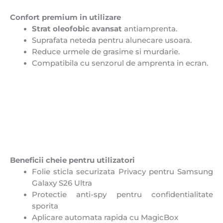
Confort premium in utilizare
Strat oleofobic avansat
antiamprenta.
Suprafata neteda pentru alunecare usoara.
Reduce urmele de grasime si murdarie.
Compatibila cu senzorul de amprenta in ecran.
Beneficii cheie pentru utilizatori
Folie sticla securizata Privacy pentru Samsung
Galaxy S26 Ultra
Protectie anti-spy pentru confidentialitate
sporita
Aplicare automata rapida cu MagicBox