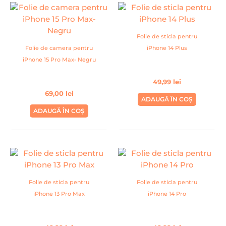
Folie de sticla pentru
Folie de camera pentru
iPhone 14 Plus
iPhone 15 Pro Max- Negru
49,99
lei
69,00
lei
ADAUGĂ ÎN COȘ
ADAUGĂ ÎN COȘ
Folie de sticla pentru
Folie de sticla pentru
iPhone 13 Pro Max
iPhone 14 Pro