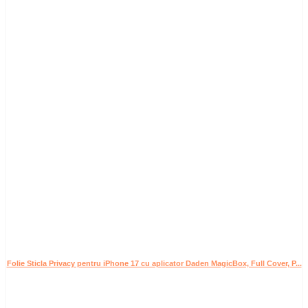
Folie Sticla Privacy pentru iPhone 17 cu aplicator Daden MagicBox, Full Cover, P...