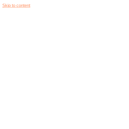
Skip to content