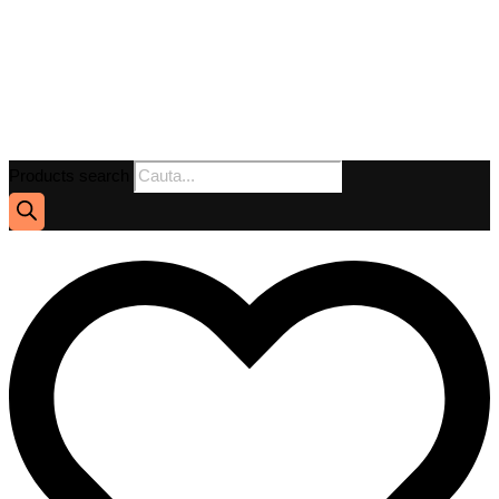
Products search