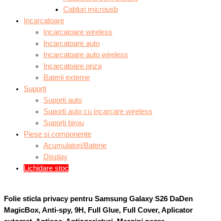
Cabluri microusb
Incarcatoare
Incarcatoare wireless
Incarcatoare auto
Incarcatoare auto wireless
Incarcatoare priza
Baterii externe
Suporti
Suporti auto
Suporti auto cu incarcare wireless
Suporti birou
Piese si componente
Acumulatori/Baterie
Display
Lichidare stoc
Folie sticla privacy pentru Samsung Galaxy S26 DaDen
MagicBox, Anti-spy, 9H, Full Glue, Full Cover, Aplicator