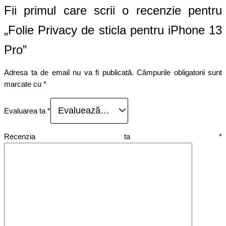
Fii primul care scrii o recenzie pentru
„Folie Privacy de sticla pentru iPhone 13
Pro”
Adresa ta de email nu va fi publicată.
Câmpurile obligatorii sunt
marcate cu
*
Evaluarea ta
*
Recenzia ta
*