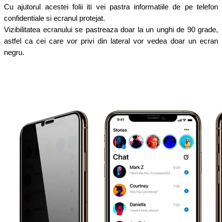
Cu ajutorul acestei folii iti vei pastra informatiile de pe telefon
confidentiale si ecranul protejat.
Vizibilitatea ecranului se pastreaza doar la un unghi de 90 grade,
astfel ca cei care vor privi din lateral vor vedea doar un ecran
negru.