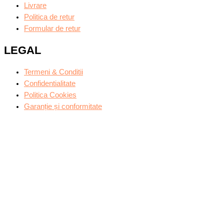
Livrare
Politica de retur
Formular de retur
LEGAL
Termeni & Conditii
Confidentialitate
Politica Cookies
Garanție și conformitate