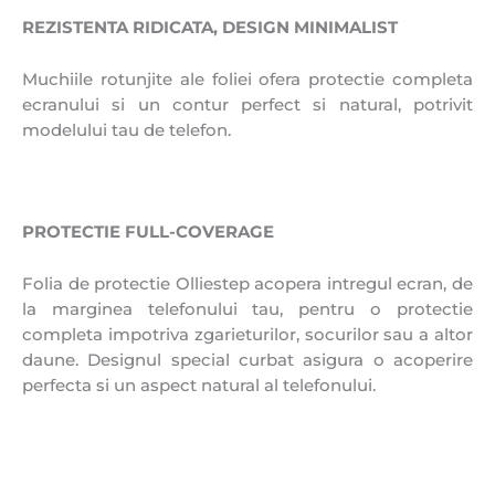
REZISTENTA RIDICATA, DESIGN MINIMALIST
Muchiile rotunjite ale foliei ofera protectie completa
ecranului si un contur perfect si natural, potrivit
modelului tau de telefon.
PROTECTIE FULL-COVERAGE
Folia de protectie Olliestep acopera intregul ecran, de
la marginea telefonului tau, pentru o protectie
completa impotriva zgarieturilor, socurilor sau a altor
daune. Designul special curbat asigura o acoperire
perfecta si un aspect natural al telefonului.