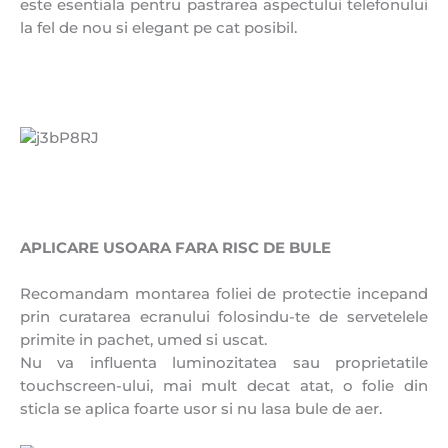
este esentiala pentru pastrarea aspectului telefonului
la fel de nou si elegant pe cat posibil.
APLICARE USOARA FARA RISC DE BULE
Recomandam montarea foliei de protectie incepand
prin curatarea ecranului folosindu-te de servetelele
primite in pachet, umed si uscat.
Nu va influenta luminozitatea sau proprietatile
touchscreen-ului, mai mult decat atat, o folie din
sticla se aplica foarte usor si nu lasa bule de aer.