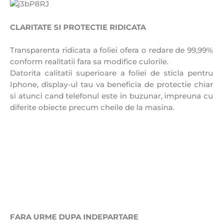
CLARITATE SI PROTECTIE RIDICATA
Transparenta ridicata a foliei ofera o redare de 99,99%
conform realitatii fara sa modifice culorile.
Datorita calitatii superioare a foliei de sticla pentru
Iphone, display-ul tau va beneficia de protectie chiar
si atunci cand telefonul este in buzunar, impreuna cu
diferite obiecte precum cheile de la masina.
FARA URME DUPA INDEPARTARE