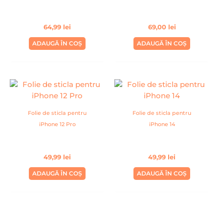
64,99
lei
69,00
lei
ADAUGĂ ÎN COȘ
ADAUGĂ ÎN COȘ
Folie de sticla pentru
Folie de sticla pentru
iPhone 12 Pro
iPhone 14
49,99
lei
49,99
lei
ADAUGĂ ÎN COȘ
ADAUGĂ ÎN COȘ