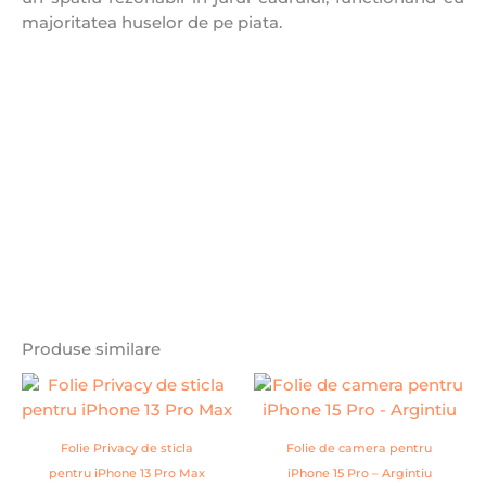
majoritatea huselor de pe piata.
Produse similare
Folie Privacy de sticla
Folie de camera pentru
pentru iPhone 13 Pro Max
iPhone 15 Pro – Argintiu