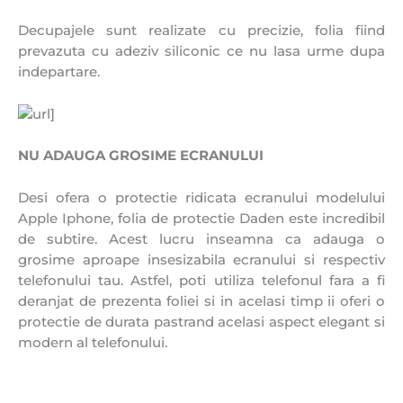
Decupajele sunt realizate cu precizie, folia fiind
prevazuta cu adeziv siliconic ce nu lasa urme dupa
indepartare.
NU ADAUGA GROSIME ECRANULUI
Desi ofera o protectie ridicata ecranului modelului
Apple Iphone, folia de protectie Daden este incredibil
de subtire. Acest lucru inseamna ca adauga o
grosime aproape insesizabila ecranului si respectiv
telefonului tau. Astfel, poti utiliza telefonul fara a fi
deranjat de prezenta foliei si in acelasi timp ii oferi o
protectie de durata pastrand acelasi aspect elegant si
modern al telefonului.