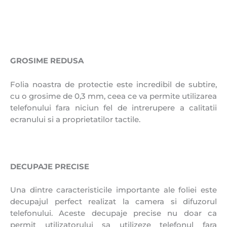
GROSIME REDUSA
Folia noastra de protectie este incredibil de subtire,
cu o grosime de 0,3 mm, ceea ce va permite utilizarea
telefonului fara niciun fel de intrerupere a calitatii
ecranului si a proprietatilor tactile.
DECUPAJE PRECISE
Una dintre caracteristicile importante ale foliei este
decupajul perfect realizat la camera si difuzorul
telefonului. Aceste decupaje precise nu doar ca
permit utilizatorului sa utilizeze telefonul fara