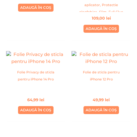
aplicator, Protectie
ADAUGĂ ÎN COȘ
oleofobica, Slim, Full Glue
109,00
lei
ADAUGĂ ÎN COȘ
Folie Privacy de sticla
Folie de sticla pentru
pentru iPhone 14 Pro
iPhone 12 Pro
64,99
lei
49,99
lei
ADAUGĂ ÎN COȘ
ADAUGĂ ÎN COȘ