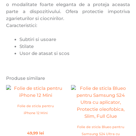
o modalitate foarte eleganta de a proteja aceasta
parte a dispozitivului. Ofera protectie impotriva
zgarieturilor si ciocnirilor.
Caracteristici:
Subtiri si usoare
Stilate
Usor de atasat si scos
Produse similare
Folie de sticla pentru
iPhone 12 Mini
Folie de sticla Blueo pentru
49,99
lei
Samsung S24 Ultra cu