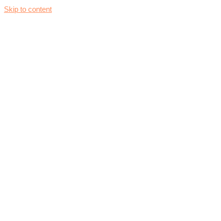
Skip to content