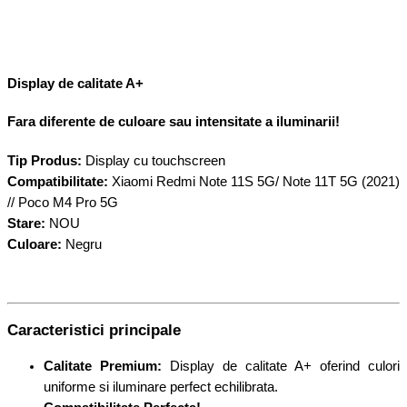
Display de calitate A+
Fara diferente de culoare sau intensitate a iluminarii!
Tip Produs:
Display cu touchscreen
Compatibilitate:
Xiaomi Redmi Note 11S 5G/ Note 11T 5G (2021)
// Poco M4 Pro 5G
Stare:
NOU
Culoare:
Negru
Caracteristici principale
Calitate Premium:
Display de calitate A+ oferind culori
uniforme si iluminare perfect echilibrata.