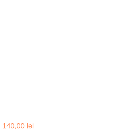
140,00
lei