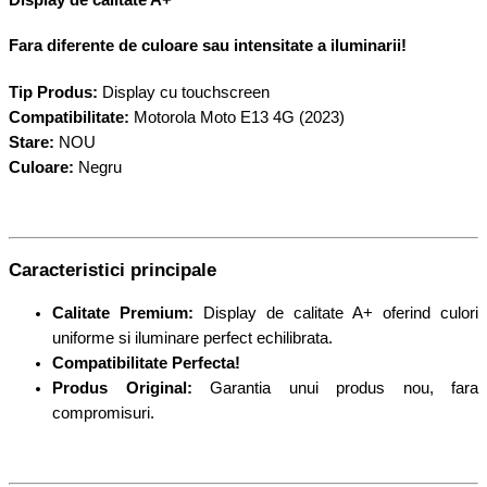
Fara diferente de culoare sau intensitate a iluminarii!
Tip Produs:
Display cu touchscreen
Compatibilitate:
Motorola Moto E13 4G (2023)
Stare:
NOU
Culoare:
Negru
Caracteristici principale
Calitate Premium:
Display de calitate A+ oferind culori
uniforme si iluminare perfect echilibrata.
Compatibilitate Perfecta!
Produs Original:
Garantia unui produs nou, fara
compromisuri.