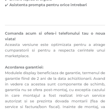
✔️
Asistenta prompta pentru orice intrebari
Comanda acum si ofera-i telefonului tau o noua
viata!
Aceasta versiune este optimizata pentru a atrage
cumparatorii si pentru a respecta cerintele unui
marketplace.
Acordarea garantiei:
Modulele display beneficiaza de garantie, termenul de
garantie fiind de 2 ani de la data achizitionarii. Avand
in vedere ca acestea sunt componente de schimb,
garantia nu se ofera post-montaj, cu exceptia cazului
in care montajul a fost realizat intr-un service
autorizat si se prezinta dovada montarii (fisa de
service si factura/bon fiscal). Inainte de montaj, va