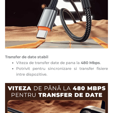
Transfer de date stabil
Viteza de transfer date de pana la
480 Mbps
.
Potrivit pentru sincronizare si transfer fisiere
intre dispozitive.