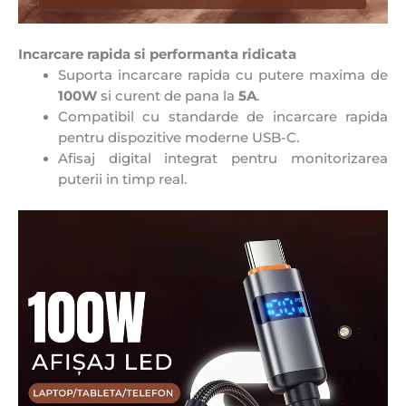
Incarcare rapida si performanta ridicata
Suporta incarcare rapida cu putere maxima de
100W
si curent de pana la
5A
.
Compatibil cu standarde de incarcare rapida
pentru dispozitive moderne USB-C.
Afisaj digital integrat pentru monitorizarea
puterii in timp real.