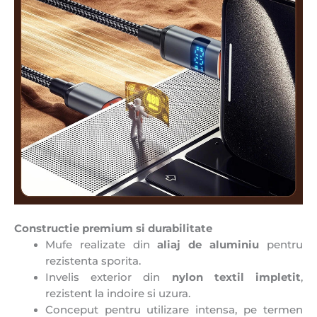
Constructie premium si durabilitate
Mufe realizate din
aliaj de aluminiu
pentru
rezistenta sporita.
Invelis exterior din
nylon textil impletit
,
rezistent la indoire si uzura.
Conceput pentru utilizare intensa, pe termen