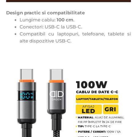
Design practic si compatibilitate
Lungime cablu:
100 cm
.
Conectori: USB-C la USB-C.
Compatibil cu laptopuri, telefoane, tablete si
alte dispozitive USB-C.