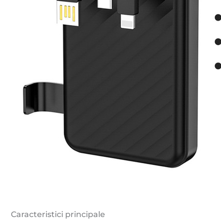
Caracteristici principale