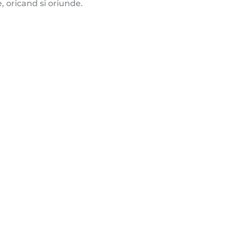
, oricand si oriunde.