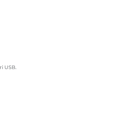
ri USB.