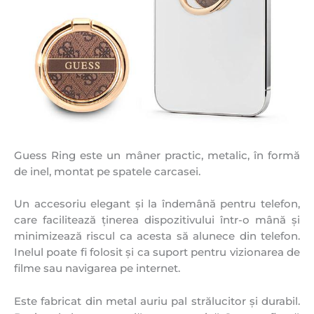
Guess Ring este un mâner practic, metalic, în formă
de inel, montat pe spatele carcasei.
Un accesoriu elegant și la îndemână pentru telefon,
care facilitează ținerea dispozitivului într-o mână și
minimizează riscul ca acesta să alunece din telefon.
Inelul poate fi folosit și ca suport pentru vizionarea de
filme sau navigarea pe internet.
Este fabricat din metal auriu pal strălucitor și durabil.