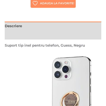
ADAUGA LA FAVORITE!
Descriere
Recenzii (0)
Suport tip inel pentru telefon, Guess, Negru