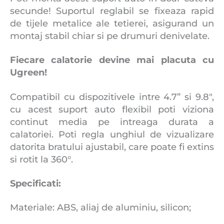
secunde! Suportul reglabil se fixeaza rapid
de tijele metalice ale tetierei, asigurand un
montaj stabil chiar si pe drumuri denivelate.
Fiecare calatorie devine mai placuta cu
Ugreen!
Compatibil cu dispozitivele intre 4.7” si 9.8″,
cu acest suport auto flexibil poti viziona
continut media pe intreaga durata a
calatoriei. Poti regla unghiul de vizualizare
datorita bratului ajustabil, care poate fi extins
si rotit la 360°.
Specificati:
Materiale: ABS, aliaj de aluminiu, silicon;