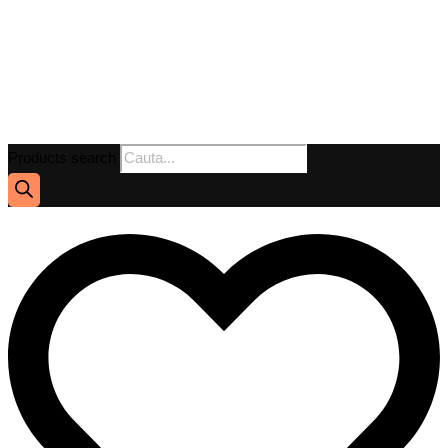
Products search