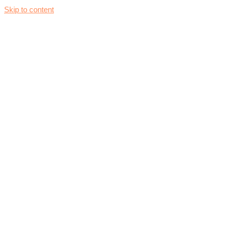
Skip to content