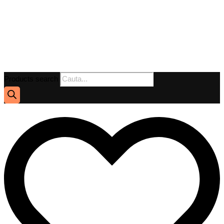
Products search