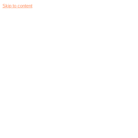
Skip to content