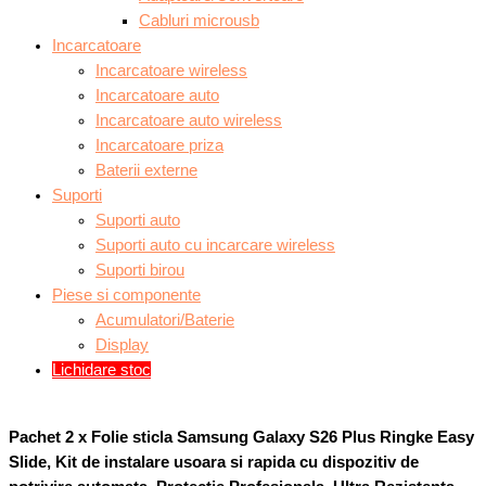
Cabluri microusb
Incarcatoare
Incarcatoare wireless
Incarcatoare auto
Incarcatoare auto wireless
Incarcatoare priza
Baterii externe
Suporti
Suporti auto
Suporti auto cu incarcare wireless
Suporti birou
Piese si componente
Acumulatori/Baterie
Display
Lichidare stoc
Pachet 2 x Folie sticla Samsung Galaxy S26 Plus Ringke Easy
Slide, Kit de instalare usoara si rapida cu dispozitiv de