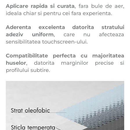
Aplicare rapida si curata
, fara bule de aer,
ideala chiar si pentru cei fara experienta.
Aderenta excelenta datorita stratului
adeziv uniform
, care nu afecteaza
sensibilitatea touchscreen-ului.
Compatibilitate perfecta cu majoritatea
huselor
, datorita marginilor precise si
profilului subtire.