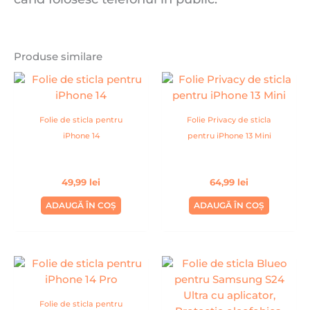
Produse similare
Folie de sticla pentru
Folie Privacy de sticla
iPhone 14
pentru iPhone 13 Mini
49,99
lei
64,99
lei
ADAUGĂ ÎN COȘ
ADAUGĂ ÎN COȘ
Folie de sticla pentru