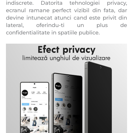
indiscrete. Datorita tehnologiei privacy,
ecranul ramane perfect vizibil din fata, dar
devine intunecat atunci cand este privit din
lateral, oferindu-ti un plus de
confidentialitate in spatiile publice.