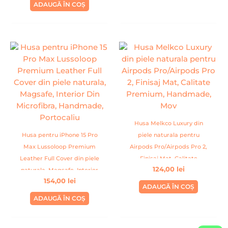
ADAUGĂ ÎN COȘ
Husa Melkco Luxury din
Husa pentru iPhone 15 Pro
piele naturala pentru
Max Lussoloop Premium
Airpods Pro/Airpods Pro 2,
Leather Full Cover din piele
Finisaj Mat, Calitate
124,00
lei
naturala, Magsafe, Interior
Premium, Handmade, Mov
154,00
lei
Din Microfibra, Handmade,
ADAUGĂ ÎN COȘ
Portocaliu
ADAUGĂ ÎN COȘ