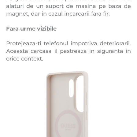
alaturi de un suport de masina pe baza de
magnet, dar in cazul incarcarii fara fir.
Fara urme vizibile
Protejeaza-ti telefonul impotriva deteriorarii.
Aceasta carcasa il pastreaza in siguranta in
orice context.