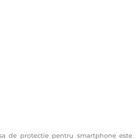
usa de protectie pentru smartphone este