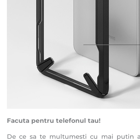
Facuta pentru telefonul tau!
De ce sa te multumesti cu mai putin at