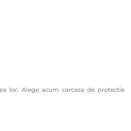
rea lor. Alege acum carcasa de protectie