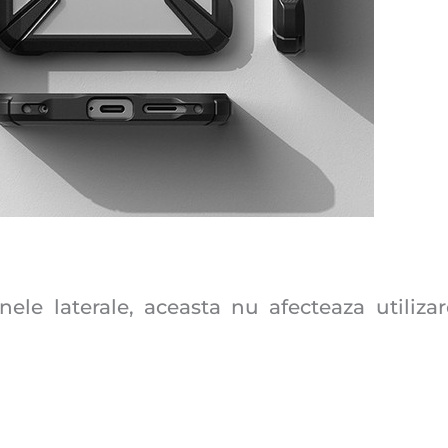
ele laterale, aceasta nu afecteaza utiliza