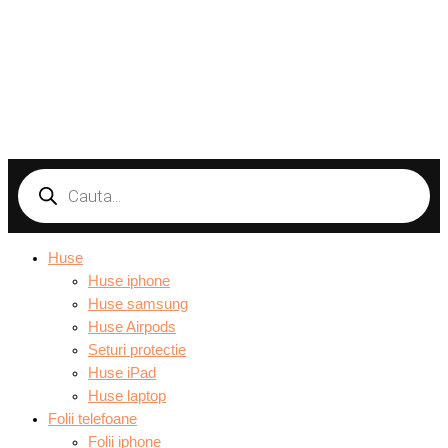
Products
search
Huse
Huse iphone
Huse samsung
Huse Airpods
Seturi protectie
Huse iPad
Huse laptop
Folii telefoane
Folii iphone