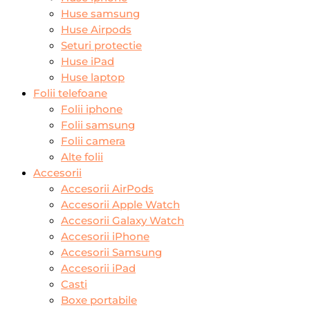
Huse samsung
Huse Airpods
Seturi protectie
Huse iPad
Huse laptop
Folii telefoane
Folii iphone
Folii samsung
Folii camera
Alte folii
Accesorii
Accesorii AirPods
Accesorii Apple Watch
Accesorii Galaxy Watch
Accesorii iPhone
Accesorii Samsung
Accesorii iPad
Casti
Boxe portabile