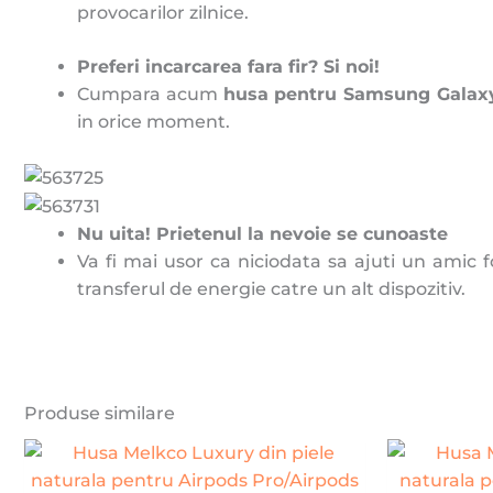
provocarilor zilnice.
Preferi incarcarea fara fir? Si noi!
Cumpara acum
husa pentru Samsung Galaxy
in orice moment.
Nu uita! Prietenul la nevoie se cunoaste
Va fi mai usor ca niciodata sa ajuti un amic 
transferul de energie catre un alt dispozitiv.
Produse similare