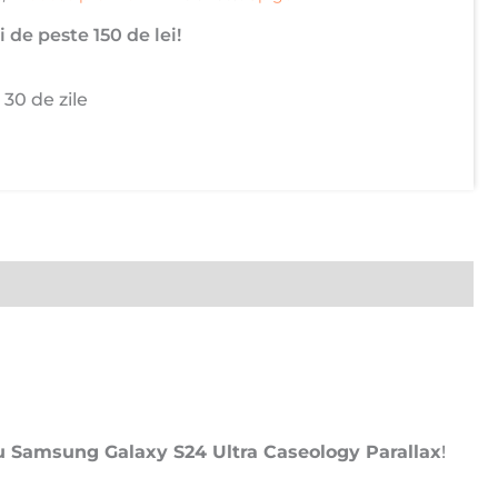
 de peste 150 de lei!
 30 de zile
u Samsung Galaxy S24 Ultra Caseology Parallax
!