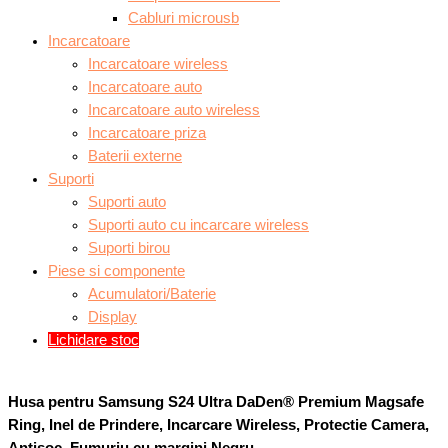
Cabluri microusb
Incarcatoare
Incarcatoare wireless
Incarcatoare auto
Incarcatoare auto wireless
Incarcatoare priza
Baterii externe
Suporti
Suporti auto
Suporti auto cu incarcare wireless
Suporti birou
Piese si componente
Acumulatori/Baterie
Display
Lichidare stoc
Husa pentru Samsung S24 Ultra DaDen® Premium Magsafe
Ring, Inel de Prindere, Incarcare Wireless, Protectie Camera,