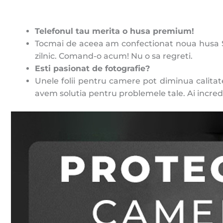
Telefonul tau merita o husa premium!
Tocmai de aceea am confectionat noua husa S24 
zilnic. Comand-o acum! Nu o sa regreti.
Esti pasionat de fotografie?
Unele folii pentru camere pot diminua calitat
avem solutia pentru problemele tale. Ai incred