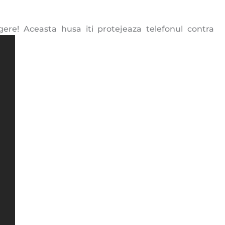
gere! Aceasta husa iti protejeaza telefonul contra