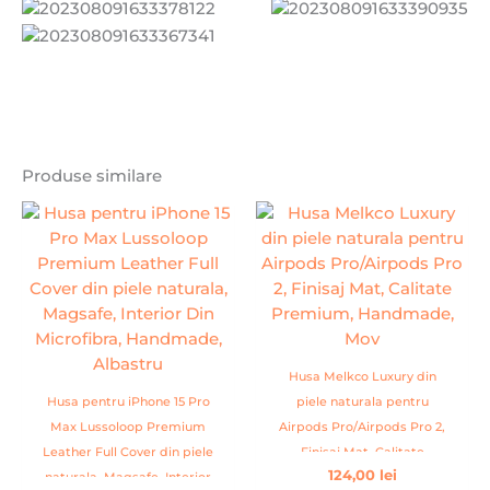
Produse similare
Husa Melkco Luxury din
Husa pentru iPhone 15 Pro
piele naturala pentru
Max Lussoloop Premium
Airpods Pro/Airpods Pro 2,
Leather Full Cover din piele
Finisaj Mat, Calitate
124,00
lei
naturala, Magsafe, Interior
Premium, Handmade, Mov