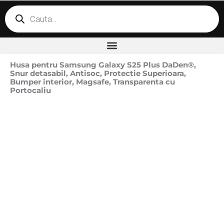
Products
search
Husa pentru Samsung Galaxy S25 Plus DaDen®,
Snur detasabil, Antisoc, Protectie Superioara,
Bumper interior, Magsafe, Transparenta cu
Portocaliu