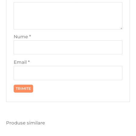
Nume
*
Email
*
Produse similare