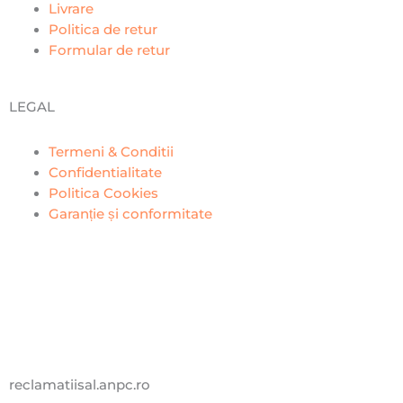
Livrare
Politica de retur
Formular de retur
LEGAL
Termeni & Conditii
Confidentialitate
Politica Cookies
Garanție și conformitate
reclamatiisal.anpc.ro