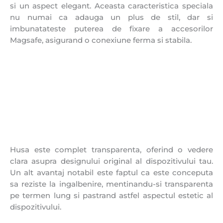
si un aspect elegant. Aceasta caracteristica speciala
nu numai ca adauga un plus de stil, dar si
imbunatateste puterea de fixare a accesorilor
Magsafe, asigurand o conexiune ferma si stabila.
Husa este complet transparenta, oferind o vedere
clara asupra designului original al dispozitivului tau.
Un alt avantaj notabil este faptul ca este conceputa
sa reziste la ingalbenire, mentinandu-si transparenta
pe termen lung si pastrand astfel aspectul estetic al
dispozitivului.