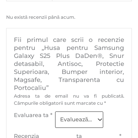
Nu există recenzii până acum.
Fii primul care scrii o recenzie
pentru „Husa pentru Samsung
Galaxy S25 Plus DaDen®, Snur
detasabil, Antisoc, Protectie
Superioara, Bumper interior,
Magsafe, Transparenta cu
Portocaliu”
Adresa ta de email nu va fi publicată.
Câmpurile obligatorii sunt marcate cu
*
Evaluarea ta
*
Recenzia ta
*