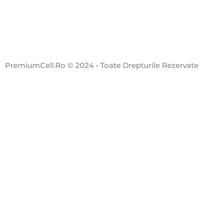
PremiumCell.Ro © 2024 • Toate Drepturile Rezervate