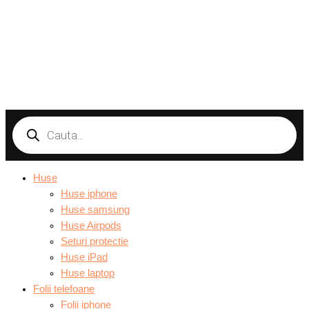
Products
search
Huse
Huse iphone
Huse samsung
Huse Airpods
Seturi protectie
Huse iPad
Huse laptop
Folii telefoane
Folii iphone