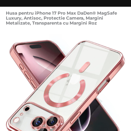
Husa pentru iPhone 17 Pro Max DaDen® MagSafe
Luxury, Antisoc, Protectie Camera, Margini
Metalizate, Transparenta cu Margini Roz