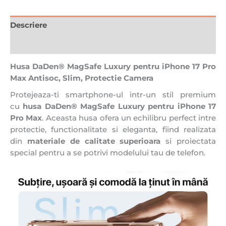
Descriere
Recenzii (0)
Husa DaDen® MagSafe Luxury pentru iPhone 17 Pro
Max Antisoc, Slim, Protectie Camera
Protejeaza-ti smartphone-ul intr-un stil premium
cu
husa DaDen® MagSafe Luxury pentru iPhone 17
Pro Max
. Aceasta husa ofera un echilibru perfect intre
protectie, functionalitate si eleganta, fiind realizata
din
materiale de calitate superioara
si proiectata
special pentru a se potrivi modelului tau de telefon.