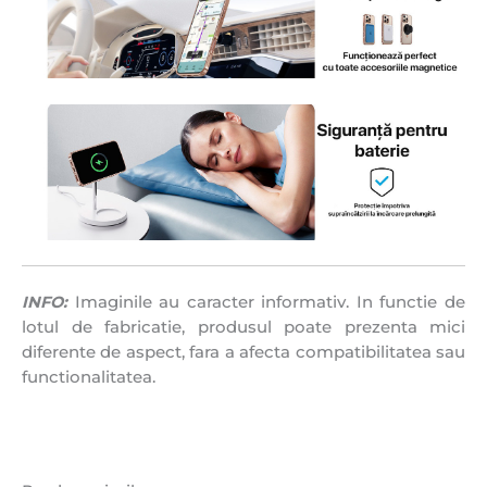
INFO:
Imaginile au caracter informativ. In functie de
lotul de fabricatie, produsul poate prezenta mici
diferente de aspect, fara a afecta compatibilitatea sau
functionalitatea.