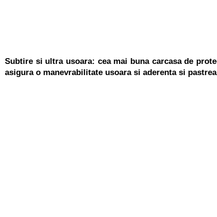
Subtire si ultra usoara
: cea mai buna carcasa de protec
asigura o manevrabilitate usoara si aderenta si pastrea