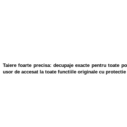
Taiere foarte precisa
: decupaje exacte pentru toate por
usor de accesat la toate functiile originale cu protectie