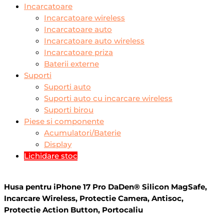
Incarcatoare
Incarcatoare wireless
Incarcatoare auto
Incarcatoare auto wireless
Incarcatoare priza
Baterii externe
Suporti
Suporti auto
Suporti auto cu incarcare wireless
Suporti birou
Piese si componente
Acumulatori/Baterie
Display
Lichidare stoc
Husa pentru iPhone 17 Pro DaDen® Silicon MagSafe,
Incarcare Wireless, Protectie Camera, Antisoc,
Protectie Action Button, Portocaliu