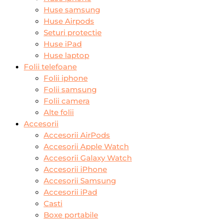
Huse samsung
Huse Airpods
Seturi protectie
Huse iPad
Huse laptop
Folii telefoane
Folii iphone
Folii samsung
Folii camera
Alte folii
Accesorii
Accesorii AirPods
Accesorii Apple Watch
Accesorii Galaxy Watch
Accesorii iPhone
Accesorii Samsung
Accesorii iPad
Casti
Boxe portabile