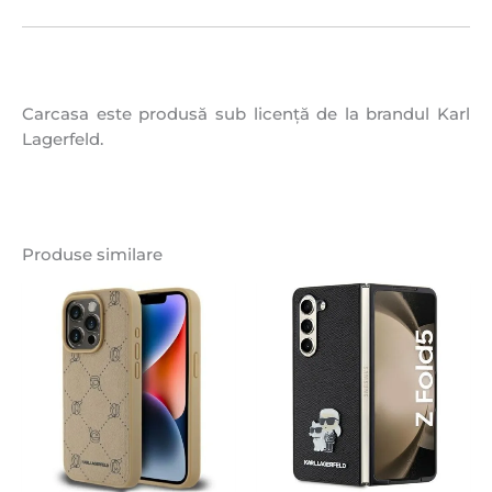
Carcasa este produsă sub licență de la brandul Karl
Lagerfeld.
Produse similare