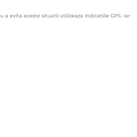
 evita aceste situatii utilizeaza indicatiile GPS. Iar