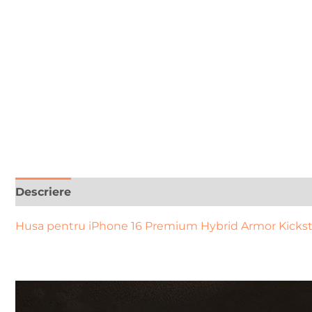
Descriere
Recenzii (0)
Husa pentru iPhone 16 Premium Hybrid Armor Kickstan